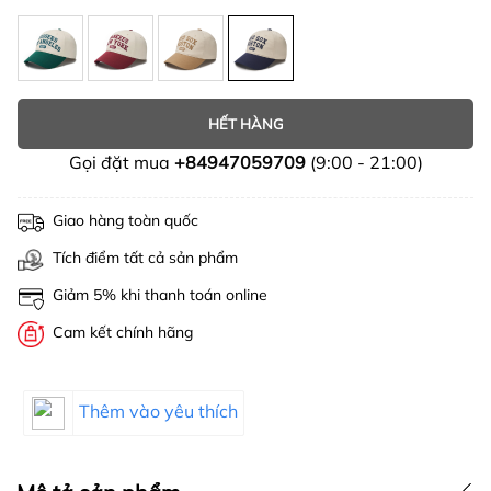
HẾT HÀNG
Gọi đặt mua
+84947059709
(9:00 - 21:00)
Giao hàng toàn quốc
Tích điểm tất cả sản phẩm
Giảm 5% khi thanh toán online
Cam kết chính hãng
Thêm vào yêu thích