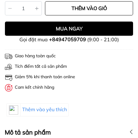
THÊM VÀO GIỎ
MUA NGAY
Gọi đặt mua
+84947059709
(9:00 - 21:00)
Giao hàng toàn quốc
Tích điểm tất cả sản phẩm
Giảm 5% khi thanh toán online
Cam kết chính hãng
Thêm vào yêu thích
Mô tả sản phẩm