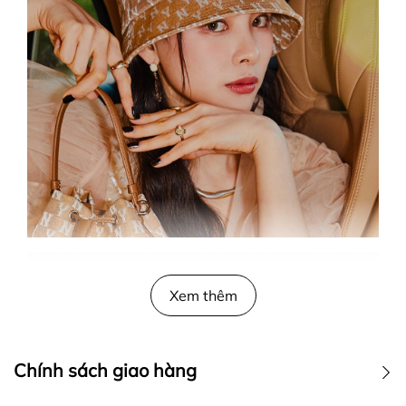
Xem thêm
Chính sách giao hàng