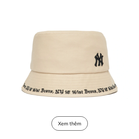
Xem thêm