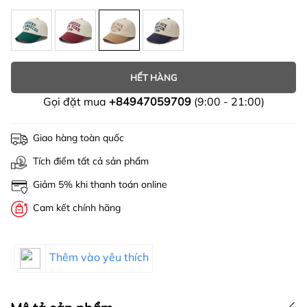
HẾT HÀNG
Gọi đặt mua
+84947059709
(9:00 - 21:00)
Giao hàng toàn quốc
Tích điểm tất cả sản phẩm
Giảm 5% khi thanh toán online
Cam kết chính hãng
Thêm vào yêu thích