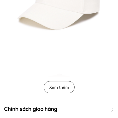
Xem thêm
Chính sách giao hàng