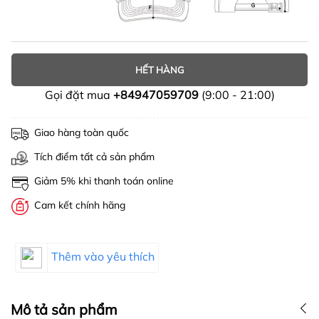
HẾT HÀNG
Gọi đặt mua
+84947059709
(9:00 - 21:00)
Giao hàng toàn quốc
Tích điểm tất cả sản phẩm
Giảm 5% khi thanh toán online
Cam kết chính hãng
Thêm vào yêu thích
Mô tả sản phẩm