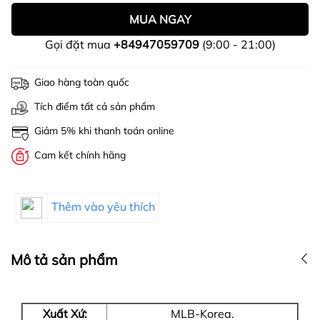
MUA NGAY
Gọi đặt mua
+84947059709
(9:00 - 21:00)
Giao hàng toàn quốc
Tích điểm tất cả sản phẩm
Giảm 5% khi thanh toán online
Cam kết chính hãng
Thêm vào yêu thích
Mô tả sản phẩm
Xuất Xứ:
MLB-Korea.