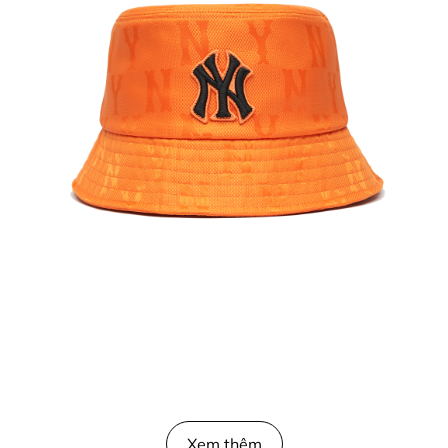
Xem thêm