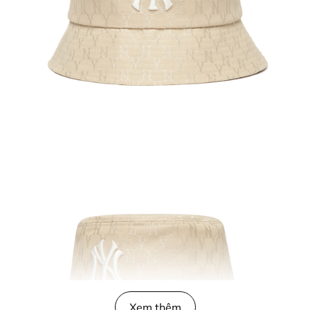
Xem thêm