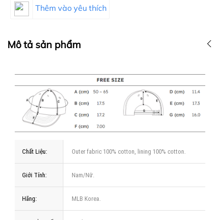
Thêm vào yêu thích
Mô tả sản phẩm
Chất Liệu:
Outer fabric 100% cotton, lining 100% cotton.
Giới Tính:
Nam/Nữ.
Hãng:
MLB Korea.