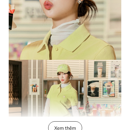
Xem thêm