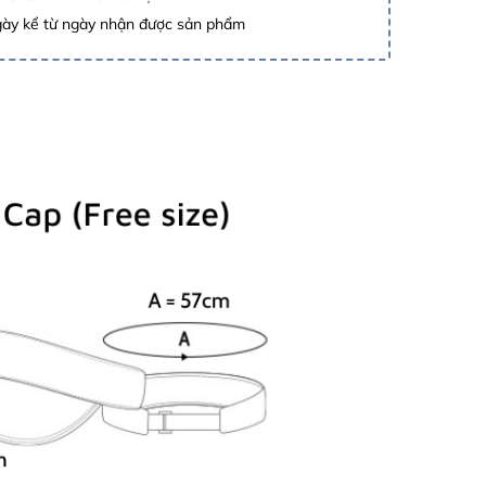
gày kể từ ngày nhận được sản phẩm