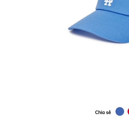
Chia sẻ