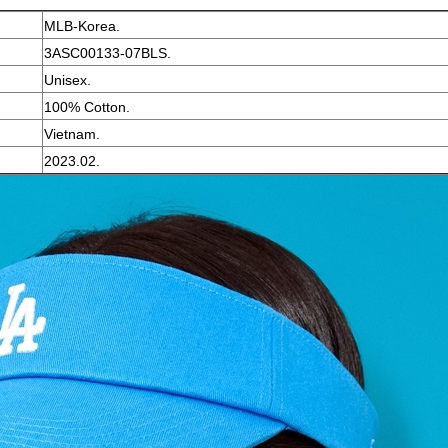
MLB-Korea.
3ASC00133-07BLS.
Unisex.
100% Cotton.
Vietnam.
2023.02.