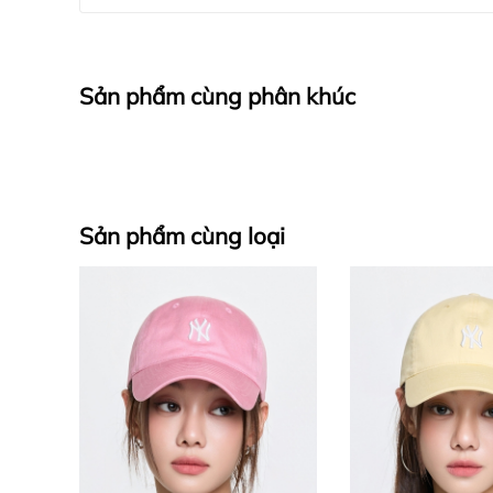
Sản phẩm cùng phân khúc
Sản phẩm cùng loại