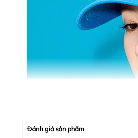
Đánh giá sản phẩm