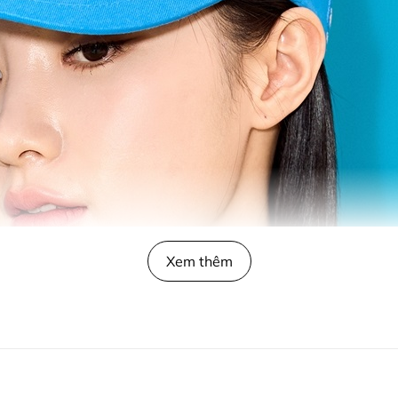
Xem thêm