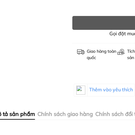
Gọi đặt m
Giao hàng toàn
Tích
quốc
sản
Thêm vào yêu thích
 tả sản phẩm
Chính sách giao hàng
Chính sách đổi 