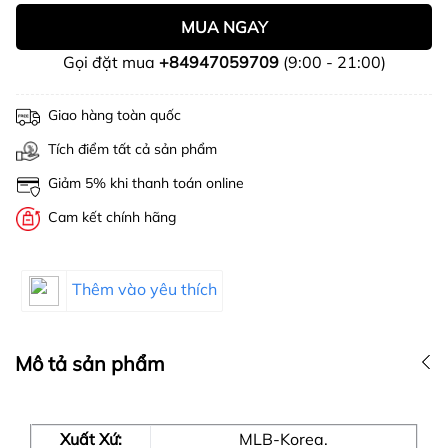
MUA NGAY
Gọi đặt mua
+84947059709
(9:00 - 21:00)
Giao hàng toàn quốc
Tích điểm tất cả sản phẩm
Giảm 5% khi thanh toán online
Cam kết chính hãng
Thêm vào yêu thích
Mô tả sản phẩm
Xuất Xứ:
MLB-Korea.