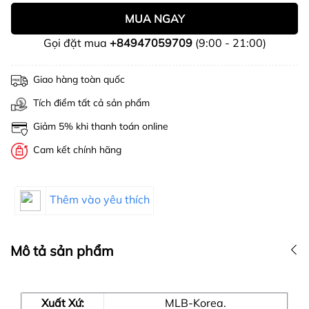
MUA NGAY
Gọi đặt mua
+84947059709
(9:00 - 21:00)
Giao hàng toàn quốc
Tích điểm tất cả sản phẩm
Giảm 5% khi thanh toán online
Cam kết chính hãng
Thêm vào yêu thích
Mô tả sản phẩm
Xuất Xứ:
MLB-Korea.