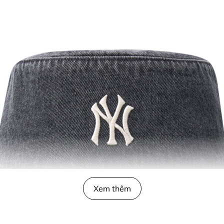
Xem thêm