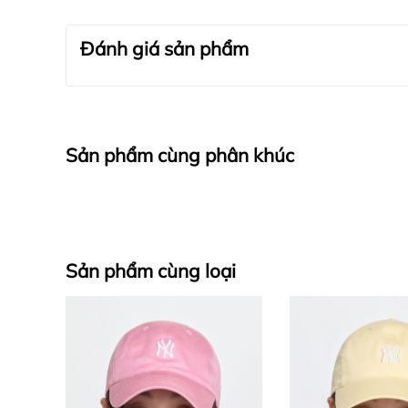
Đánh giá sản phẩm
Sản phẩm cùng phân khúc
Sản phẩm cùng loại