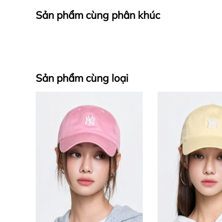
Sản phẩm cùng phân khúc
Sản phẩm cùng loại