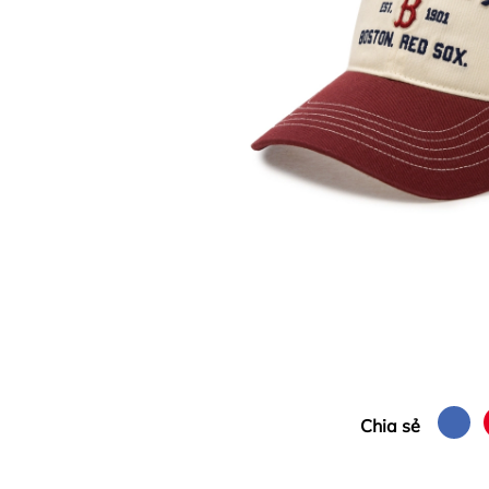
Chia sẻ