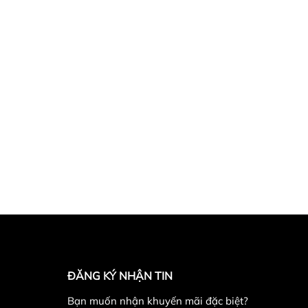
ĐĂNG KÝ NHẬN TIN
Bạn muốn nhận khuyến mãi đặc biệt?