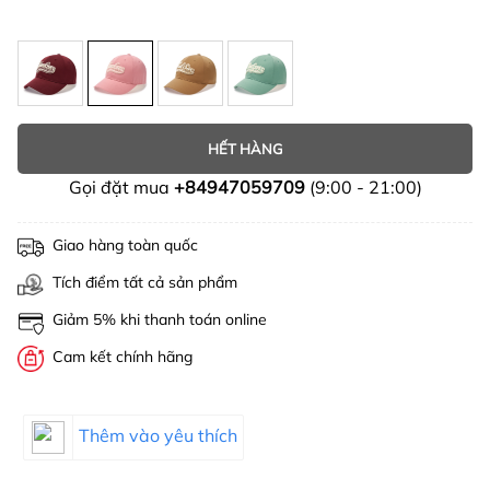
HẾT HÀNG
Gọi đặt mua
+84947059709
(9:00 - 21:00)
Giao hàng toàn quốc
Tích điểm tất cả sản phẩm
Giảm 5% khi thanh toán online
Cam kết chính hãng
Thêm vào yêu thích