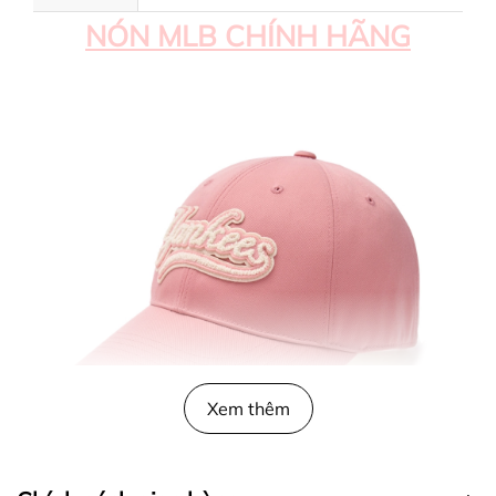
NÓN MLB CHÍNH HÃNG
Xem thêm