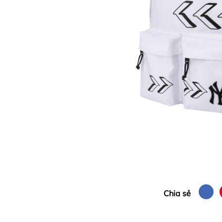
Chia sẻ