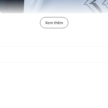
Xem thêm