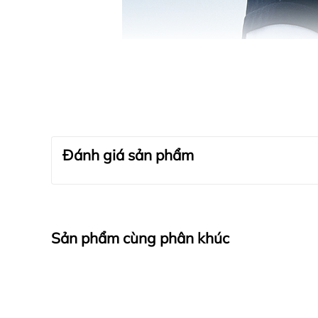
Đánh giá sản phẩm
Sản phẩm cùng phân khúc