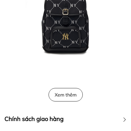
Xem thêm
Chính sách giao hàng