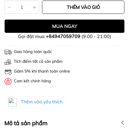
THÊM VÀO GIỎ
MUA NGAY
Gọi đặt mua
+84947059709
(9:00 - 21:00)
Giao hàng toàn quốc
Tích điểm tất cả sản phẩm
Giảm 5% khi thanh toán online
Cam kết chính hãng
Thêm vào yêu thích
Mô tả sản phẩm