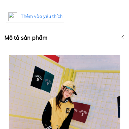
Thêm vào yêu thích
Mô tả sản phẩm