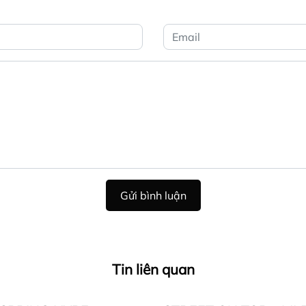
Gửi bình luận
Tin liên quan