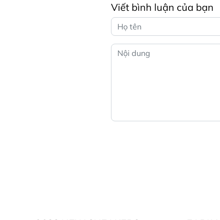
Viết bình luận của bạn