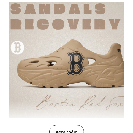
Xem thêm