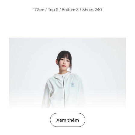
Xem thêm