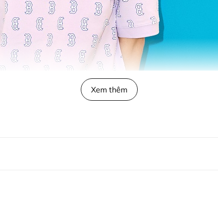
Xem thêm