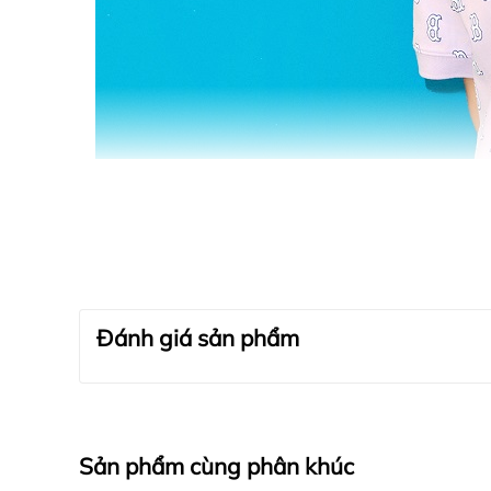
Đánh giá sản phẩm
Sản phẩm cùng phân khúc