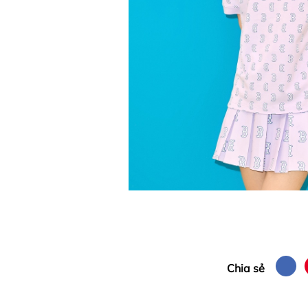
Chia sẻ