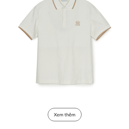
Xem thêm