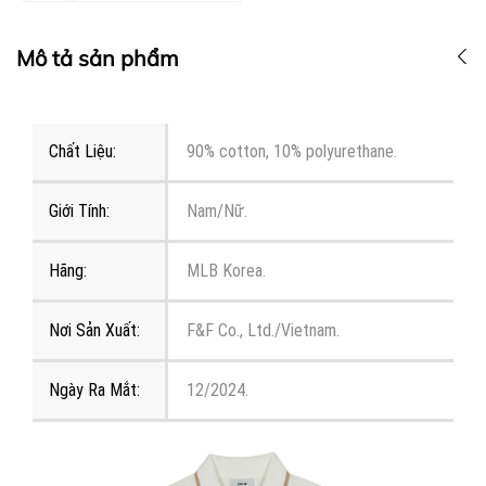
Mô tả sản phẩm
Chất Liệu:
90% cotton, 10% polyurethane.
Giới Tính:
Nam/Nữ.
Hãng:
MLB Korea.
Nơi Sản Xuất:
F&F Co., Ltd./Vietnam.
Ngày Ra Mắt:
12/2024.