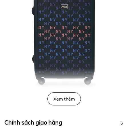
Xem thêm
Chính sách giao hàng