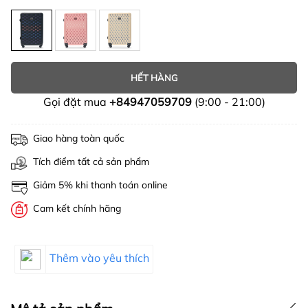
HẾT HÀNG
Gọi đặt mua
+84947059709
(9:00 - 21:00)
Giao hàng toàn quốc
Tích điểm tất cả sản phẩm
Giảm 5% khi thanh toán online
Cam kết chính hãng
Thêm vào yêu thích