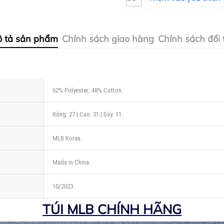
 tả sản phẩm
Chính sách giao hàng
Chính sách đổi 
62% Polyester; 48% Cotton.
Rộng: 27 | Cao: 31 | Dày: 11.
MLB Korea.
Made in China.
10/2023.
TÚI MLB CHÍNH HÃNG