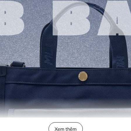
Xem thêm