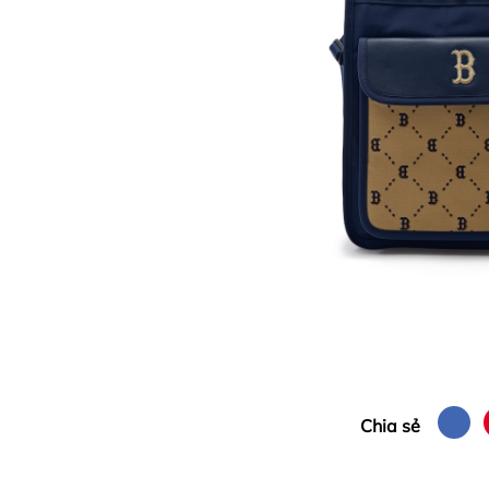
Chia sẻ