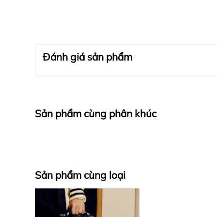
Đánh giá sản phẩm
Sản phẩm cùng phân khúc
Sản phẩm cùng loại