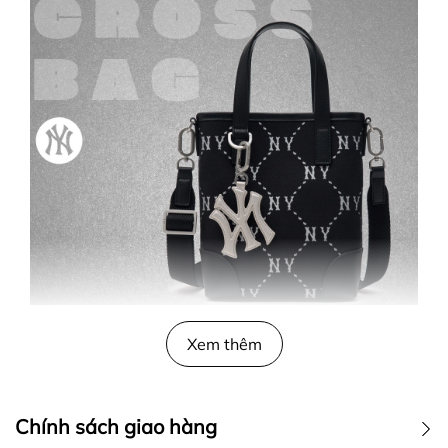
Xem thêm
Chính sách giao hàng