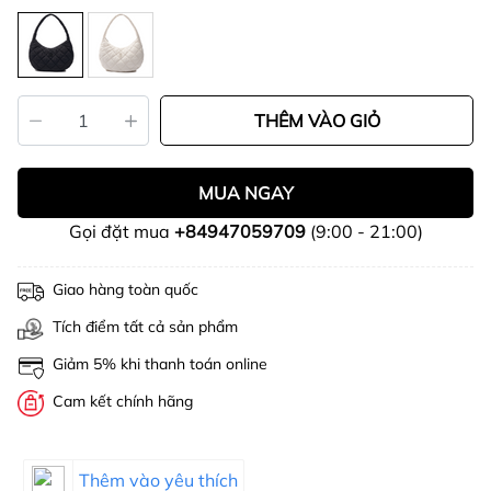
THÊM VÀO GIỎ
MUA NGAY
Gọi đặt mua
+84947059709
(9:00 - 21:00)
Giao hàng toàn quốc
Tích điểm tất cả sản phẩm
Giảm 5% khi thanh toán online
Cam kết chính hãng
Thêm vào yêu thích