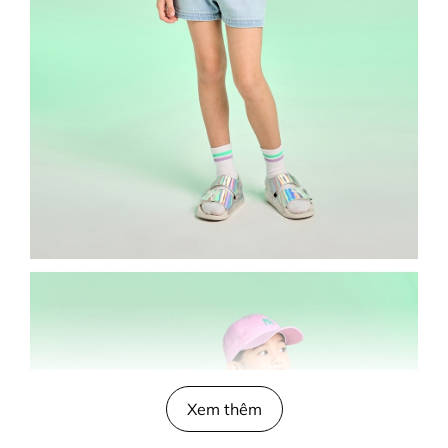
Xem thêm