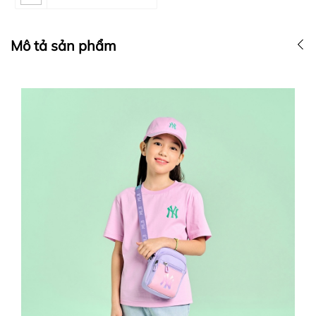
Mô tả sản phẩm