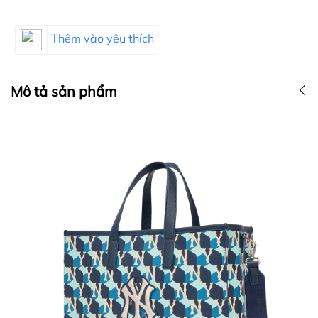
Thêm vào yêu thích
Mô tả sản phẩm