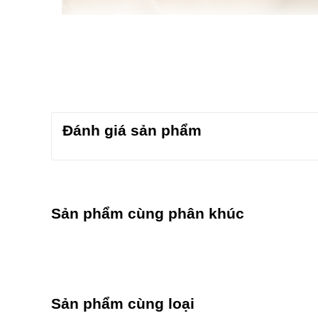
Đánh giá sản phẩm
Sản phẩm cùng phân khúc
Sản phẩm cùng loại