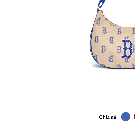
Chia sẻ