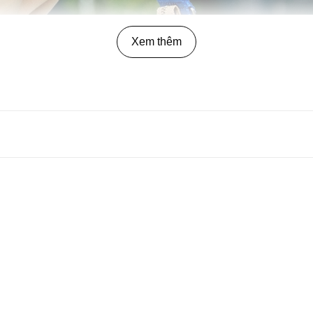
Xem thêm