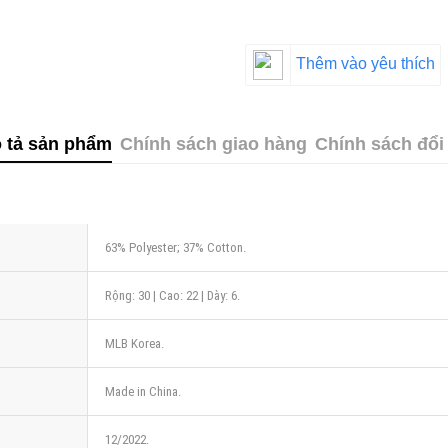
Thêm vào yêu thích
 tả sản phẩm
Chính sách giao hàng
Chính sách đổi 
63% Polyester; 37% Cotton.
Rộng: 30 | Cao: 22 | Dày: 6.
MLB Korea.
Made in China.
12/2022.