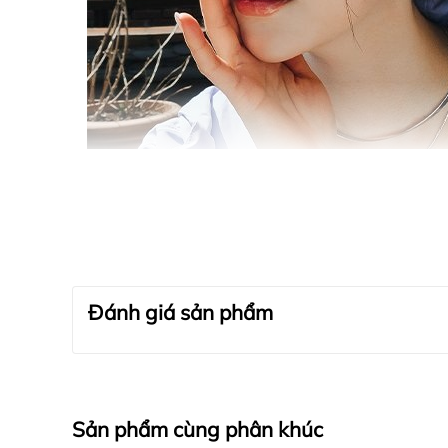
Đánh giá sản phẩm
Sản phẩm cùng phân khúc