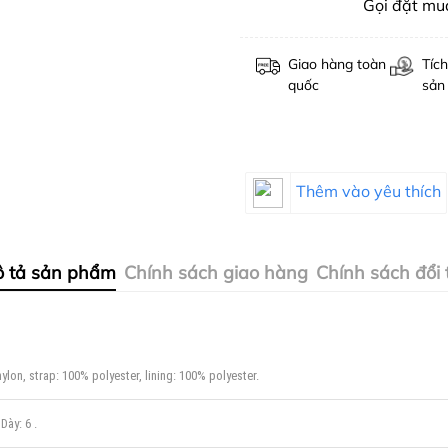
Gọi đặt m
Giao hàng toàn
Tích
quốc
sản
Thêm vào yêu thích
 tả sản phẩm
Chính sách giao hàng
Chính sách đổi 
ylon, strap: 100% polyester, lining: 100% polyester.
Dày: 6 .