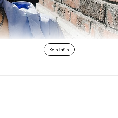
Xem thêm