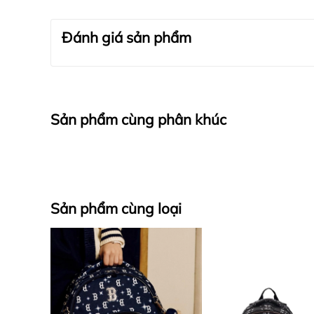
Đánh giá sản phẩm
Sản phẩm cùng phân khúc
Sản phẩm cùng loại