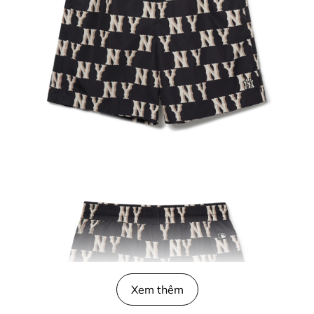
Xem thêm