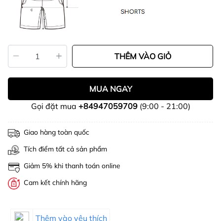
THÊM VÀO GIỎ
MUA NGAY
Gọi đặt mua
+84947059709
(9:00 - 21:00)
Giao hàng toàn quốc
Tích điểm tất cả sản phẩm
Giảm 5% khi thanh toán online
Cam kết chính hãng
Thêm vào yêu thích