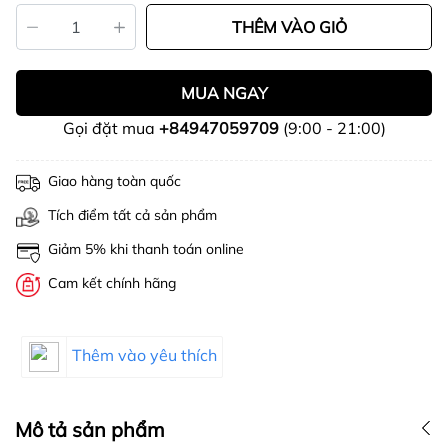
THÊM VÀO GIỎ
MUA NGAY
Gọi đặt mua
+84947059709
(9:00 - 21:00)
Giao hàng toàn quốc
Tích điểm tất cả sản phẩm
Giảm 5% khi thanh toán online
Cam kết chính hãng
Thêm vào yêu thích
Mô tả sản phẩm