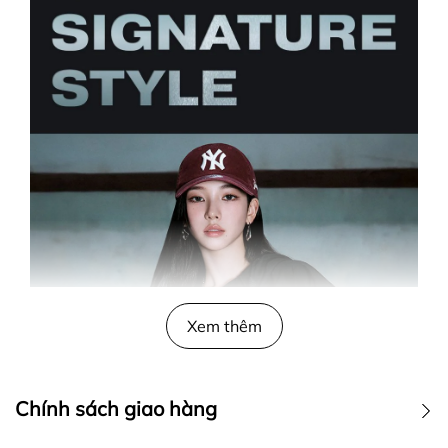
Xem thêm
Chính sách giao hàng