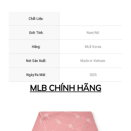
Chất Liệu:
.
Giới Tính:
Nam/Nữ.
Hãng:
MLB Korea.
Nơi Sản Xuất:
Made in Vietnam.
Ngày Ra Mắt:
2025.
MLB CHÍNH HÃNG