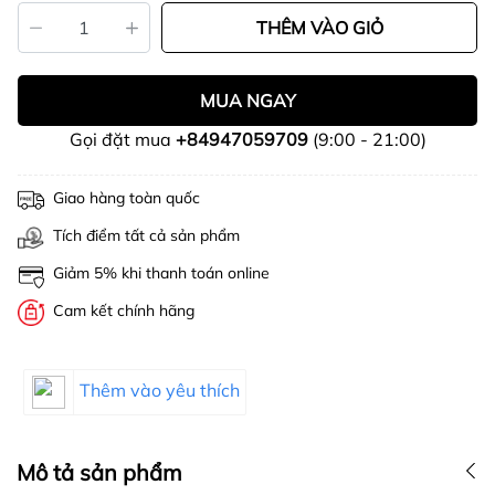
THÊM VÀO GIỎ
MUA NGAY
Gọi đặt mua
+84947059709
(9:00 - 21:00)
Giao hàng toàn quốc
Tích điểm tất cả sản phẩm
Giảm 5% khi thanh toán online
Cam kết chính hãng
Thêm vào yêu thích
Mô tả sản phẩm