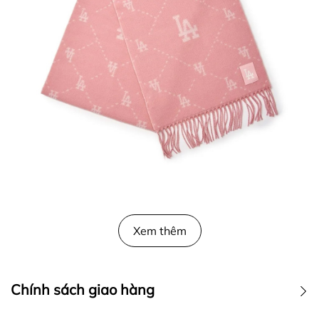
Xem thêm
Chính sách giao hàng