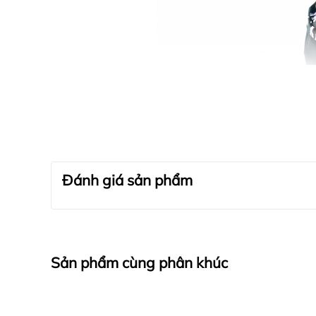
Đánh giá sản phẩm
Sản phẩm cùng phân khúc