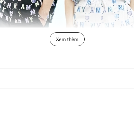
Xem thêm