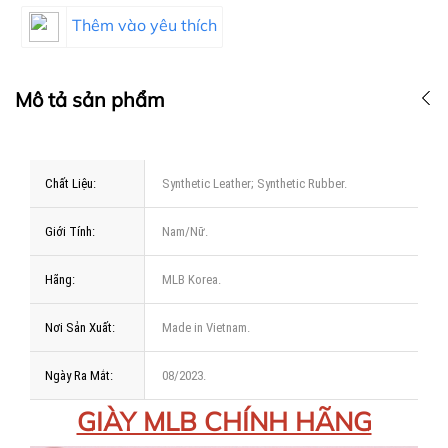
Thêm vào yêu thích
Mô tả sản phẩm
Chất Liệu:
Synthetic Leather; Synthetic Rubber.
Giới Tính:
Nam/Nữ.
Hãng:
MLB Korea.
Nơi Sản Xuất:
Made in Vietnam.
Ngày Ra Mắt:
08/2023.
GIÀY MLB CHÍNH HÃNG