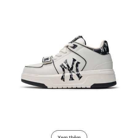
Xem thêm