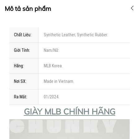
Mô tả sản phẩm
Chất Liệu:
Synthetic Leather; Synthetic Rubber.
Giới Tính:
Nam/Nữ.
Hãng:
MLB Korea.
Nơi SX:
Made in Vietnam.
Ra Mắt:
01/2024.
GIÀY MLB CHÍNH HÃNG