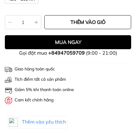
THÊM VÀO GIỎ
MUA NGAY
Gọi đặt mua
+84947059709
(9:00 - 21:00)
Giao hàng toàn quốc
Tích điểm tất cả sản phẩm
Giảm 5% khi thanh toán online
Cam kết chính hãng
Thêm vào yêu thích