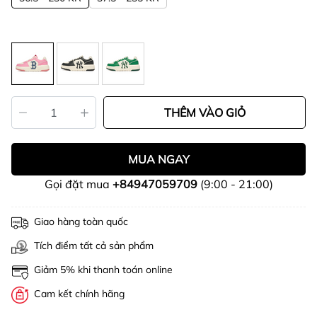
THÊM VÀO GIỎ
MUA NGAY
Gọi đặt mua
+84947059709
(9:00 - 21:00)
Giao hàng toàn quốc
Tích điểm tất cả sản phẩm
Giảm 5% khi thanh toán online
Cam kết chính hãng