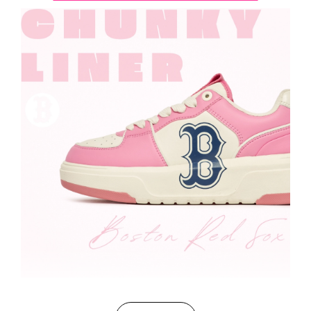
Trong thế giới của thời trang, việc chọn lựa những