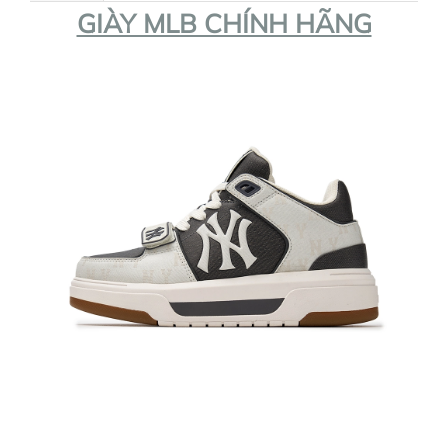
GIÀY MLB CHÍNH HÃNG