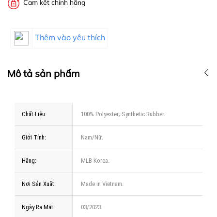
Cam kết chính hãng
Thêm vào yêu thích
Mô tả sản phẩm
Chất Liệu:
100% Polyester; Synthetic Rubber.
Giới Tính:
Nam/Nữ.
Hãng:
MLB Korea.
Nơi Sản Xuất:
Made in Vietnam.
Ngày Ra Mắt:
03/2023.