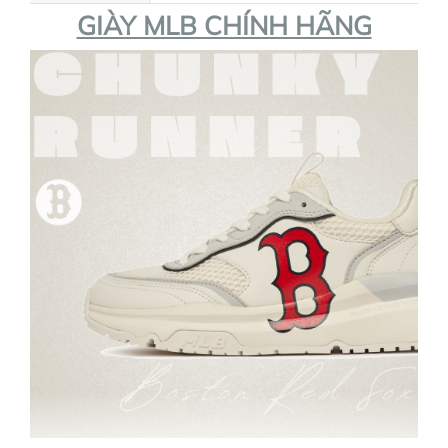
GIÀY MLB CHÍNH HÃNG