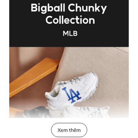
Xem thêm