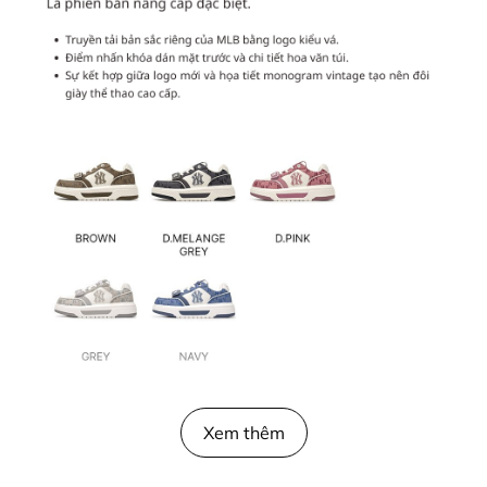
Xem thêm