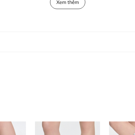
Xem thêm