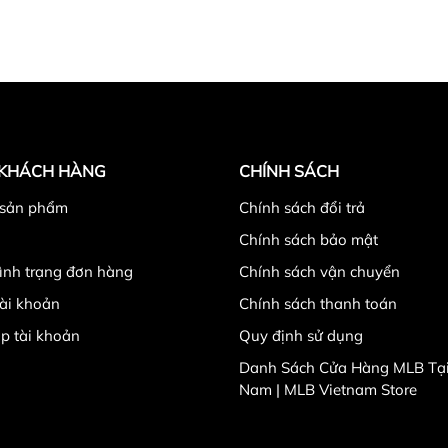
 KHÁCH HÀNG
CHÍNH SÁCH
 sản phẩm
Chính sách đổi trả
Chính sách bảo mật
tình trạng đơn hàng
Chính sách vận chuyển
ài khoản
Chính sách thanh toán
p tài khoản
Quy định sử dụng
Danh Sách Cửa Hàng MLB Tại
Nam | MLB Vietnam Store