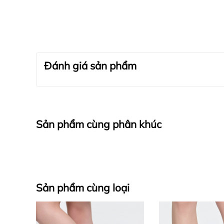
Đánh giá sản phẩm
Sản phẩm cùng phân khúc
Sản phẩm cùng loại