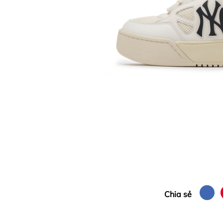
Chia sẻ