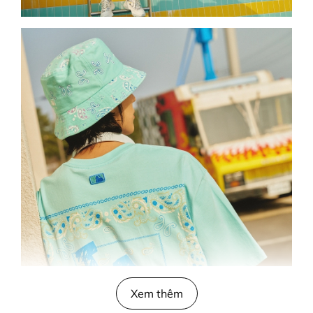
Xem thêm