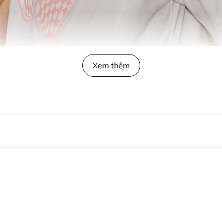
Xem thêm