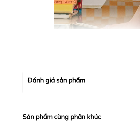
Đánh giá sản phẩm
Sản phẩm cùng phân khúc