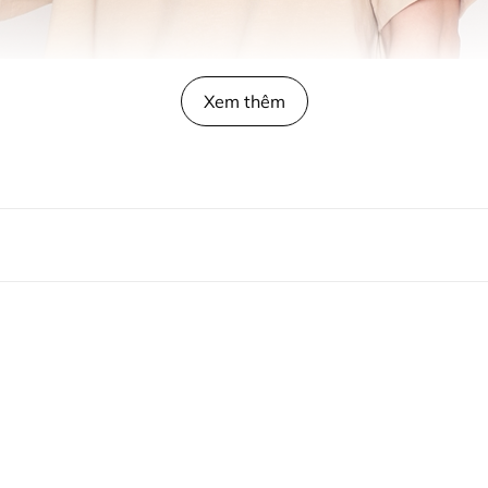
Xem thêm