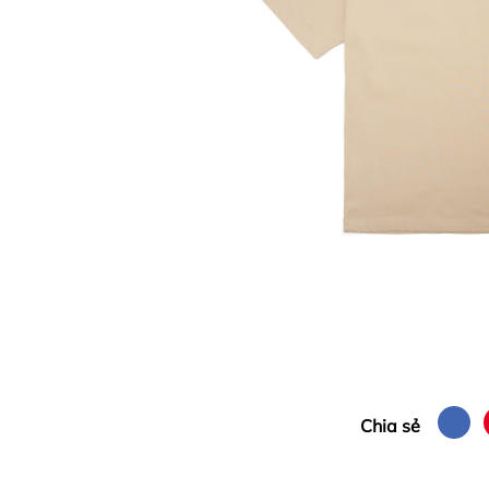
Chia sẻ