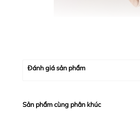
Đánh giá sản phẩm
Sản phẩm cùng phân khúc