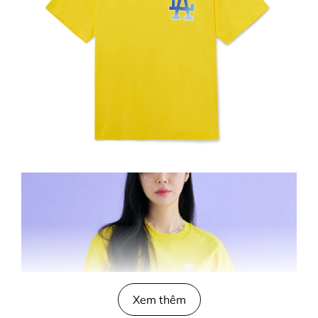
Xem thêm